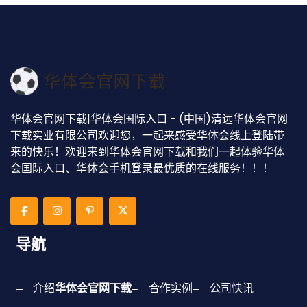
华体会官网下载|华体会国际入口 - (中国)清远华体会官网
下载实业有限公司欢迎您，一起来感受华体会线上登陆带
来的快乐！欢迎来到华体会官网下载和我们一起体验华体
会国际入口、华体会手机登录最优质的在线服务！！！
导航
介绍
华体会官网下载
合作实例
公司快讯