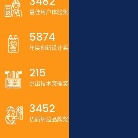
3482
最佳用户体验奖
5874
年度创新设计奖
215
杰出技术突破奖
3452
优质周边品牌奖