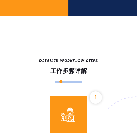
DETAILED WORKFLOW STEPS
工作步骤详解
1