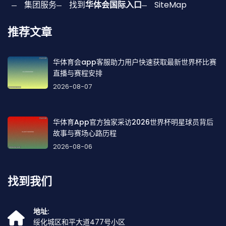
集团服务
找到
华体会国际入口
SiteMap
推荐文章
华体育会app客服助力用户快速获取最新世界杯比赛
直播与赛程安排
2026-08-07
华体育App官方独家采访2026世界杯明星球员背后
故事与赛场心路历程
2026-08-06
找到我们
地址:
绥化城区和平大道477号小区