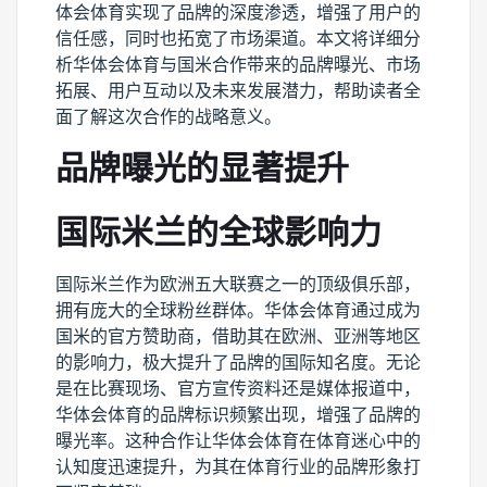
体会体育实现了品牌的深度渗透，增强了用户的
信任感，同时也拓宽了市场渠道。本文将详细分
析华体会体育与国米合作带来的品牌曝光、市场
拓展、用户互动以及未来发展潜力，帮助读者全
面了解这次合作的战略意义。
品牌曝光的显著提升
国际米兰的全球影响力
国际米兰作为欧洲五大联赛之一的顶级俱乐部，
拥有庞大的全球粉丝群体。华体会体育通过成为
国米的官方赞助商，借助其在欧洲、亚洲等地区
的影响力，极大提升了品牌的国际知名度。无论
是在比赛现场、官方宣传资料还是媒体报道中，
华体会体育的品牌标识频繁出现，增强了品牌的
曝光率。这种合作让华体会体育在体育迷心中的
认知度迅速提升，为其在体育行业的品牌形象打