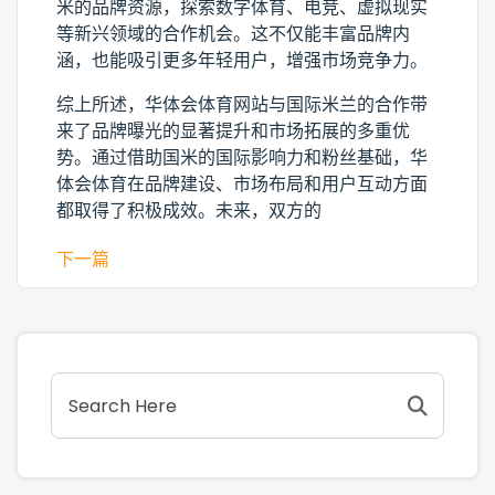
米的品牌资源，探索数字体育、电竞、虚拟现实
等新兴领域的合作机会。这不仅能丰富品牌内
涵，也能吸引更多年轻用户，增强市场竞争力。
综上所述，华体会体育网站与国际米兰的合作带
来了品牌曝光的显著提升和市场拓展的多重优
势。通过借助国米的国际影响力和粉丝基础，华
体会体育在品牌建设、市场布局和用户互动方面
都取得了积极成效。未来，双方的
下一篇