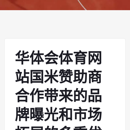
华体会体育网
站国米赞助商
合作带来的品
牌曝光和市场