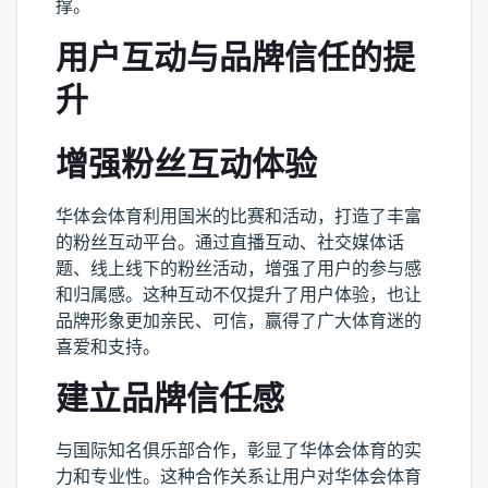
撑。
用户互动与品牌信任的提
升
增强粉丝互动体验
华体会体育利用国米的比赛和活动，打造了丰富
的粉丝互动平台。通过直播互动、社交媒体话
题、线上线下的粉丝活动，增强了用户的参与感
和归属感。这种互动不仅提升了用户体验，也让
品牌形象更加亲民、可信，赢得了广大体育迷的
喜爱和支持。
建立品牌信任感
与国际知名俱乐部合作，彰显了华体会体育的实
力和专业性。这种合作关系让用户对华体会体育