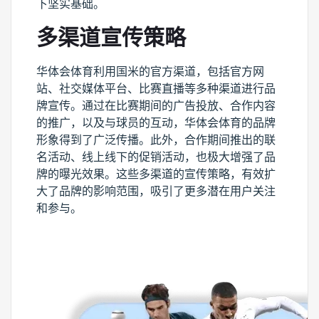
下坚实基础。
多渠道宣传策略
华体会体育利用国米的官方渠道，包括官方网
站、社交媒体平台、比赛直播等多种渠道进行品
牌宣传。通过在比赛期间的广告投放、合作内容
的推广，以及与球员的互动，华体会体育的品牌
形象得到了广泛传播。此外，合作期间推出的联
名活动、线上线下的促销活动，也极大增强了品
牌的曝光效果。这些多渠道的宣传策略，有效扩
大了品牌的影响范围，吸引了更多潜在用户关注
和参与。