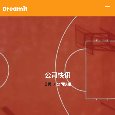
公司快讯
首页
公司快讯