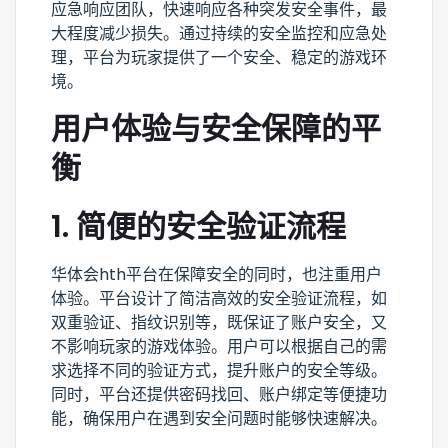
应急响应团队，快速响应各种突发安全事件，最
大程度减少损失。通过持续的安全监控和应急处
理，平台为玩家提供了一个安全、稳定的游戏环
境。
用户体验与安全保障的平
衡
1. 简便的安全验证流程
华体会hth平台在保障安全的同时，也注重用户
体验。平台设计了简洁高效的安全验证流程，如
双重验证、指纹识别等，既保证了账户安全，又
不影响玩家的游戏体验。用户可以根据自己的需
求选择不同的验证方式，提升账户的安全等级。
同时，平台还提供密码找回、账户绑定等便捷功
能，确保用户在遇到安全问题时能够快速解决。