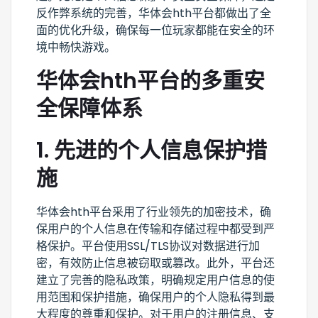
反作弊系统的完善，华体会hth平台都做出了全
面的优化升级，确保每一位玩家都能在安全的环
境中畅快游戏。
华体会hth平台的多重安
全保障体系
1. 先进的个人信息保护措
施
华体会hth平台采用了行业领先的加密技术，确
保用户的个人信息在传输和存储过程中都受到严
格保护。平台使用SSL/TLS协议对数据进行加
密，有效防止信息被窃取或篡改。此外，平台还
建立了完善的隐私政策，明确规定用户信息的使
用范围和保护措施，确保用户的个人隐私得到最
大程度的尊重和保护。对于用户的注册信息、支