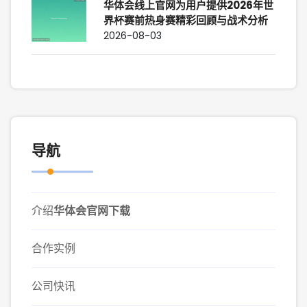
华体会线上官网为用户提供2026年世
界杯赛前热身赛精彩回顾与战术分析
2026-08-03
导航
介绍
华体会官网下载
合作实例
公司快讯