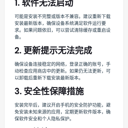
1. 软件无法启动
可能是安装不完整或版本不兼容。建议重新下载
安装最新版本，确保设备系统满足软件运行要
求。如果问题依旧，可以尝试清除缓存或重启设
备。
2. 更新提示无法完成
确保设备连接稳定的网络，登录正确的账号，手
动检查应用商店中的更新。如果仍无法更新，可
以卸载后重新下载安装最新版本。
3. 安全性保障措施
安装完毕后，建议开启手机的安全防护功能，避
免安装未知来源的应用，定期更新软件版本，确
保软件安全和个人隐私保护。