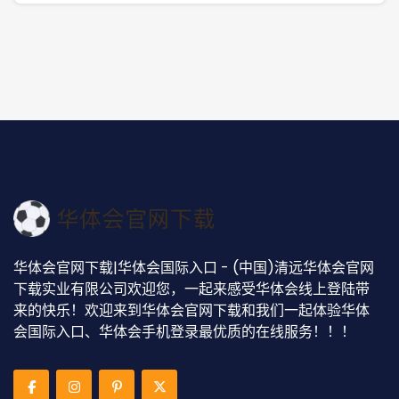
华体会官网下载|华体会国际入口 - (中国)清远华体会官网
下载实业有限公司欢迎您，一起来感受华体会线上登陆带
来的快乐！欢迎来到华体会官网下载和我们一起体验华体
会国际入口、华体会手机登录最优质的在线服务！！！