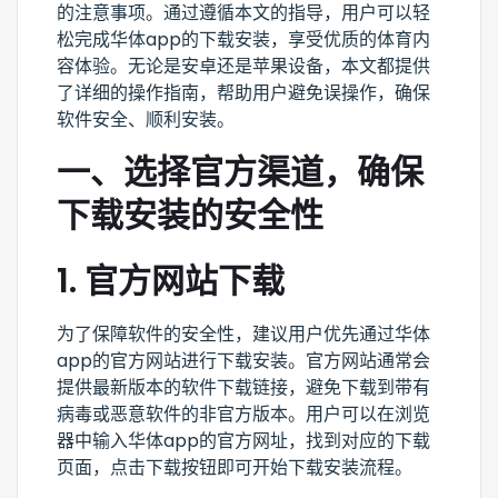
的注意事项。通过遵循本文的指导，用户可以轻
松完成华体app的下载安装，享受优质的体育内
容体验。无论是安卓还是苹果设备，本文都提供
了详细的操作指南，帮助用户避免误操作，确保
软件安全、顺利安装。
一、选择官方渠道，确保
下载安装的安全性
1. 官方网站下载
为了保障软件的安全性，建议用户优先通过华体
app的官方网站进行下载安装。官方网站通常会
提供最新版本的软件下载链接，避免下载到带有
病毒或恶意软件的非官方版本。用户可以在浏览
器中输入华体app的官方网址，找到对应的下载
页面，点击下载按钮即可开始下载安装流程。