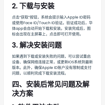
2. 下载与安装
点击“获取”按钮，系统会提示输入Apple ID密码
或使用Face ID/Touch ID验证。验证成功后，华
体app会自动开始下载和安装。安装完成后，图
标会出现在主屏幕上，点击即可打开使用。
3. 解决安装问题
如果遇到下载或安装失败的问题，可以尝试重启
设备、确保网络连接正常，或更新iOS系统到最新
版本。此外，确保Apple ID账户没有限制或支付
问题，以顺利完成下载安装流程。
四、安装后常见问题及解
决方案