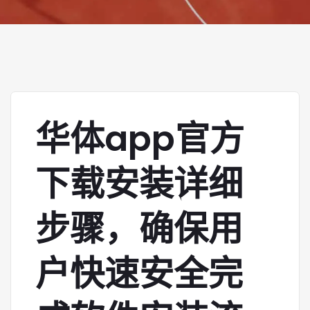
华体app官方
下载安装详细
步骤，确保用
户快速安全完