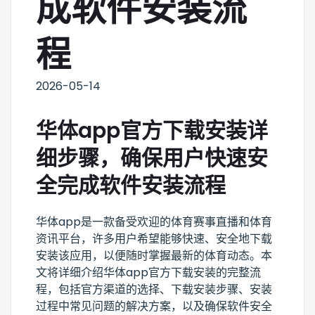
成软件安装流
程
2026-05-14
华体app官方下载安装详
细步骤，确保用户快速安
全完成软件安装流程
华体app是一款备受欢迎的体育赛事直播和体育
资讯平台，许多用户希望能够快速、安全地下载
安装该应用，以便随时掌握最新的体育动态。本
文将详细介绍华体app官方下载安装的完整流
程，包括官方渠道的选择、下载安装步骤、安装
过程中常见问题的解决方案，以及确保软件安全