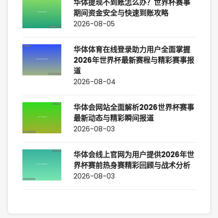
华体提现不到账怎么办？世界杯赛事
期间资金安全与快速到账攻略
2026-08-05
华体体育在线登录助力用户全面掌握
2026年世界杯最新赛程与精彩赛事报
道
2026-08-04
华体会网站全面解析2026世界杯赛事
最新动态与精彩瞬间报道
2026-08-03
华体会线上官网为用户提供2026年世
界杯赛前热身赛精彩回顾与战术分析
2026-08-03