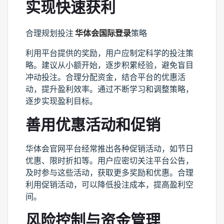
实现快速获利
合理规划投注
华体会国际登录
策略
利用平台提供的奖励，用户应制定科学的投注策
略。建议从小额开始，逐步积累经验，避免盲目
冲动投注。合理分配资金，结合平台的优惠活
动，提升盈利效率。通过不断学习和调整策略，
逐步实现盈利目标。
善用优惠活动和促销
华体会官网平台经常推出各种促销活动，如节日
优惠、限时折扣等。用户应密切关注平台公告，
及时参与这些活动，获取更多奖励和优惠。合理
利用促销活动，可以降低投注成本，提高盈利空
间。
风险控制与资金管理