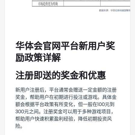
华体会官网平台新用户奖
励政策详解
注册即送的奖金和优惠
新用户注册后，平台通常会赠送一定金额的注册
奖金，帮助用户在初期进行投注或游戏。具体金
额会根据平台政策有所变化，但一般在100元到
300元之间。注册奖金可以用于多种游戏项目，
帮助用户快速积累盈利经验，降低初期投资风
险。