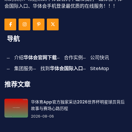
会国际入口、华体会手机登录最优质的在线服务！！！
导航
介绍
华体会官网下载
合作实例
公司快讯
集团服务
找到
华体会国际入口
SiteMap
推荐文章
华体育App官方独家采访2026世界杯明星球员背后
故事与赛场心路历程
2026-08-06