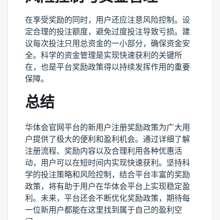
在享受奖励的同时，用户还应注意风险控制。设
定合理的投注额度，避免过度投注导致亏损。建
议每次投注只用总资金的一小部分，确保资金安
全。科学的资金管理是实现快速获利的关键所
在，也是平台奖励政策得以持续发挥作用的重要
保障。
总结
华体会官网平台的新用户注册奖励政策为广大用
户提供了极大的便利和盈利机会。通过详细了解
注册流程、奖励内容以及合理利用各种优惠活
动，用户可以在短时间内实现快速获利。坚持科
学的投注策略和风险控制，结合平台丰富的奖励
政策，将有助于用户在华体会平台上实现稳定盈
利。未来，平台还会不断优化奖励政策，期待每
一位新用户都能在这里找到属于自己的盈利空