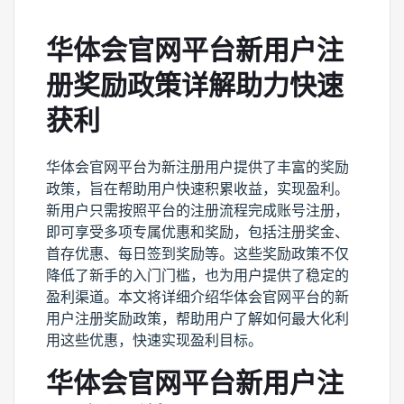
华体会官网平台新用户注
册奖励政策详解助力快速
获利
华体会官网平台为新注册用户提供了丰富的奖励
政策，旨在帮助用户快速积累收益，实现盈利。
新用户只需按照平台的注册流程完成账号注册，
即可享受多项专属优惠和奖励，包括注册奖金、
首存优惠、每日签到奖励等。这些奖励政策不仅
降低了新手的入门门槛，也为用户提供了稳定的
盈利渠道。本文将详细介绍华体会官网平台的新
用户注册奖励政策，帮助用户了解如何最大化利
用这些优惠，快速实现盈利目标。
华体会官网平台新用户注