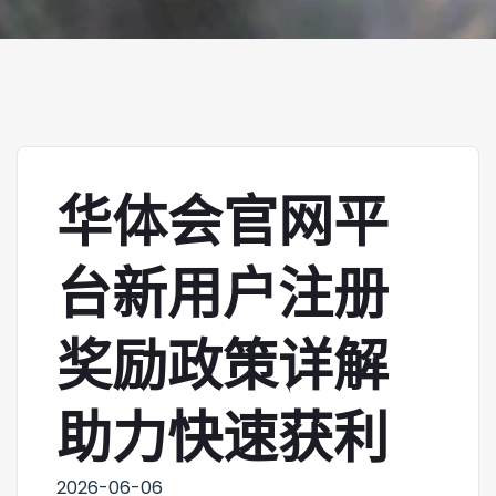
华体会官网平
台新用户注册
奖励政策详解
助力快速获利
2026-06-06