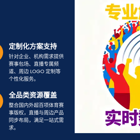
定制化方案支持
针对企业、机构需求提供
赛事包场、直播专属频
道、周边 LOGO 定制等
个性化服务。
全品类资源覆盖
整合国内外超百项体育赛
事版权，直播与周边产品
同步布局，满足一站式需
求。