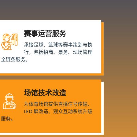
赛事运营服务
承接足球、篮球等赛事策划与执
行，包括招商、票务、现场管理
全链条服务。
场馆技术改造
为体育场馆提供直播信号传输、
LED 屏改造、观众互动系统升级
服务。