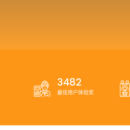
3482
最佳用户体验奖