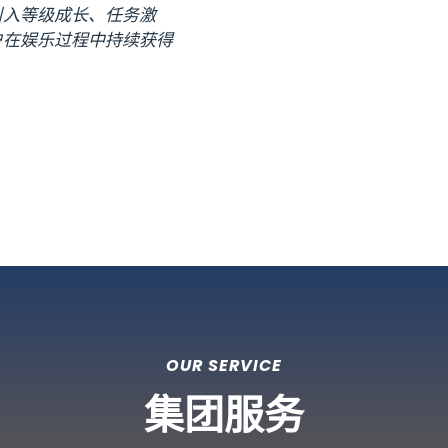
引入等级成长、任务激
户在娱乐过程中持续获得
OUR SERVICE
集团服务