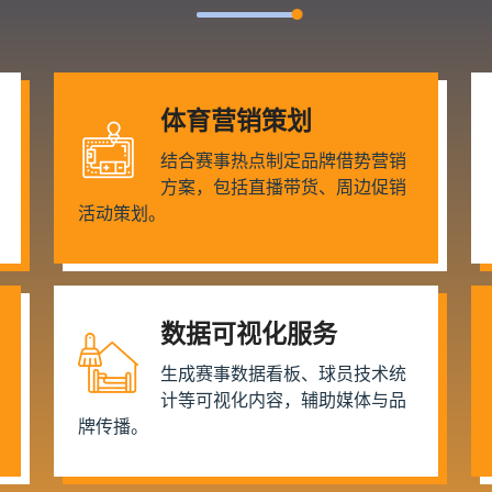
体育营销策划
结合赛事热点制定品牌借势营销
方案，包括直播带货、周边促销
活动策划。
数据可视化服务
生成赛事数据看板、球员技术统
计等可视化内容，辅助媒体与品
牌传播。