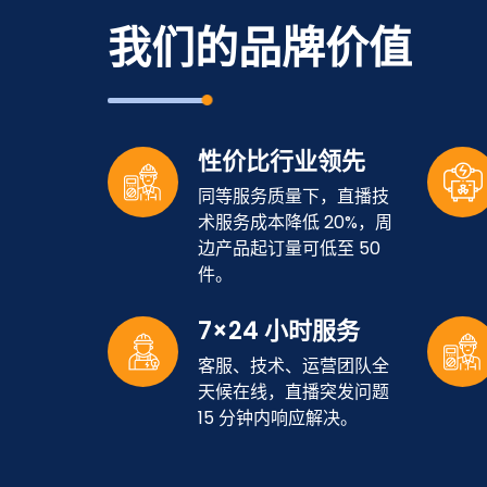
我们的品牌价值
性价比行业领先
同等服务质量下，直播技
术服务成本降低 20%，周
边产品起订量可低至 50
件。
7×24 小时服务
客服、技术、运营团队全
天候在线，直播突发问题
15 分钟内响应解决。