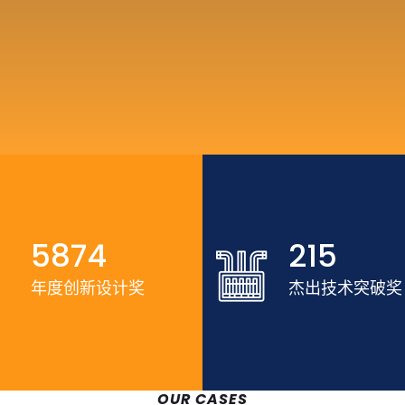
5874
215
年度创新设计奖
杰出技术突破奖
OUR CASES